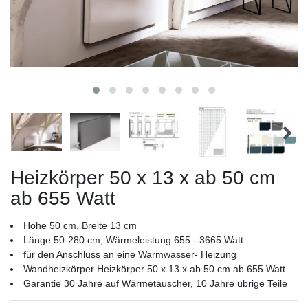
Heizkörper 50 x 13 x ab 50 cm
ab 655 Watt
Höhe 50 cm, Breite 13 cm
Länge 50-280 cm, Wärmeleistung 655 - 3665 Watt
für den Anschluss an eine Warmwasser- Heizung
Wandheizkörper Heizkörper 50 x 13 x ab 50 cm ab 655 Watt
Garantie 30 Jahre auf Wärmetauscher, 10 Jahre übrige Teile