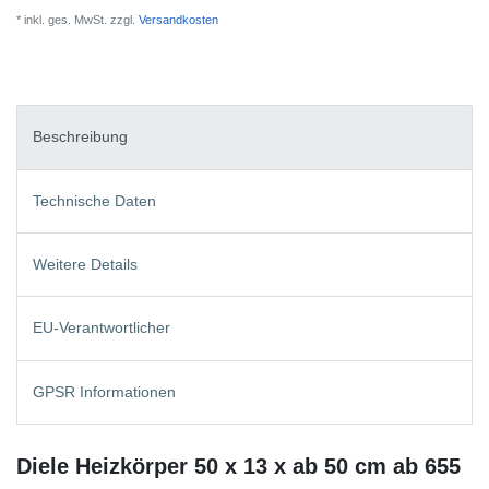
* inkl. ges. MwSt. zzgl.
Versandkosten
Beschreibung
Technische Daten
Weitere Details
EU-Verantwortlicher
GPSR Informationen
Diele Heizkörper 50 x 13 x ab 50 cm ab 655