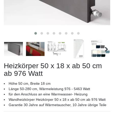
Heizkörper 50 x 18 x ab 50 cm
ab 976 Watt
Höhe 50 cm, Breite 18 cm
Länge 50-280 cm, Wärmeleistung 976 - 5463 Watt
für den Anschluss an eine Warmwasser- Heizung
Wandheizkörper Heizkörper 50 x 18 x ab 50 cm ab 976 Watt
Garantie 30 Jahre auf Wärmetauscher, 10 Jahre übrige Teile