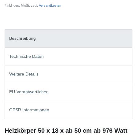
* inkl. ges. MwSt. zzgl.
Versandkosten
Beschreibung
Technische Daten
Weitere Details
EU-Verantwortlicher
GPSR Informationen
Heizkörper 50 x 18 x ab 50 cm ab 976 Watt