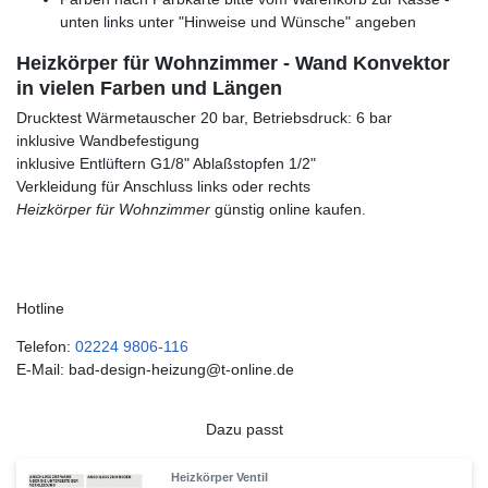
unten links unter "Hinweise und Wünsche" angeben
Heizkörper für Wohnzimmer - Wand Konvektor
in vielen Farben und Längen
Drucktest Wärmetauscher 20 bar, Betriebsdruck: 6 bar
inklusive Wandbefestigung
inklusive Entlüftern G1/8" Ablaßstopfen 1/2"
Verkleidung für Anschluss links oder rechts
Heizkörper für Wohnzimmer
günstig online kaufen.
Hotline
Telefon:
02224 9806-116
E-Mail: bad-design-heizung@t-online.de
Dazu passt
Heizkörper Ventil