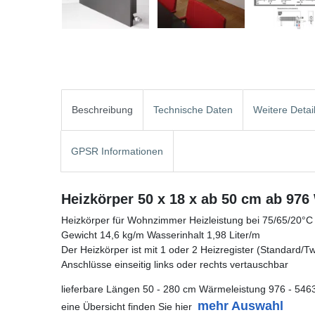
Beschreibung
Technische Daten
Weitere Detai
GPSR Informationen
Heizkörper 50 x 18 x ab 50 cm ab 976
Heizkörper für Wohnzimmer Heizleistung bei 75/65/20°C
Gewicht 14,6 kg/m Wasserinhalt 1,98 Liter/m
Der Heizkörper ist mit 1 oder 2 Heizregister (Standard/Twin
Anschlüsse einseitig links oder rechts vertauschbar
lieferbare Längen 50 - 280 cm Wärmeleistung 976 - 546
mehr Auswahl
eine Übersicht finden Sie hier