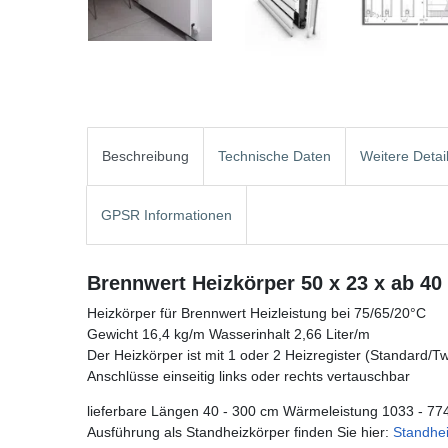
Beschreibung
Technische Daten
Weitere Detai
GPSR Informationen
Brennwert Heizkörper 50 x 23 x ab 40
Heizkörper für Brennwert Heizleistung bei 75/65/20°C
Gewicht 16,4 kg/m Wasserinhalt 2,66 Liter/m
Der Heizkörper ist mit 1 oder 2 Heizregister (Standard/Twin
Anschlüsse einseitig links oder rechts vertauschbar
lieferbare Längen 40 - 300 cm Wärmeleistung 1033 - 77
Ausführung als Standheizkörper finden Sie hier:
Standhe