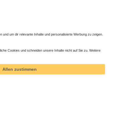
 und um dir relevante Inhalte und personalisierte Werbung zu zeigen.
liche Cookies und schneiden unsere Inhalte nicht auf Sie zu. Weitere
Allen zustimmen