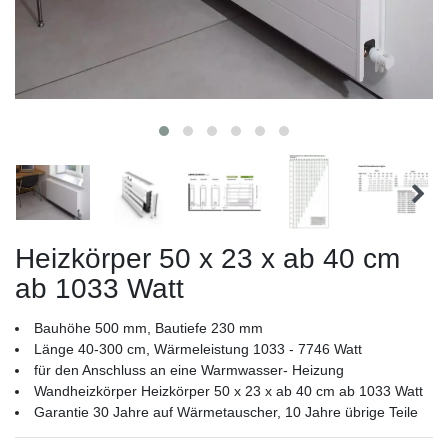
Heizkörper 50 x 23 x ab 40 cm
ab 1033 Watt
Bauhöhe 500 mm, Bautiefe 230 mm
Länge 40-300 cm, Wärmeleistung 1033 - 7746 Watt
für den Anschluss an eine Warmwasser- Heizung
Wandheizkörper Heizkörper 50 x 23 x ab 40 cm ab 1033 Watt
Garantie 30 Jahre auf Wärmetauscher, 10 Jahre übrige Teile