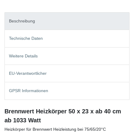
Beschreibung
Technische Daten
Weitere Details
EU-Verantwortlicher
GPSR Informationen
Brennwert Heizkörper 50 x 23 x ab 40 cm
ab 1033 Watt
Heizkörper für Brennwert Heizleistung bei 75/65/20°C