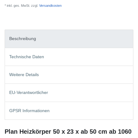
* inkl. ges. MwSt. zzgl.
Versandkosten
Beschreibung
Technische Daten
Weitere Details
EU-Verantwortlicher
GPSR Informationen
Plan Heizkörper 50 x 23 x ab 50 cm ab 1060