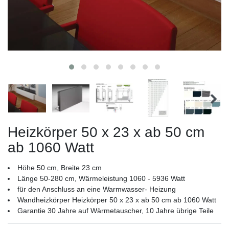
Heizkörper 50 x 23 x ab 50 cm
ab 1060 Watt
Höhe 50 cm, Breite 23 cm
Länge 50-280 cm, Wärmeleistung 1060 - 5936 Watt
für den Anschluss an eine Warmwasser- Heizung
Wandheizkörper Heizkörper 50 x 23 x ab 50 cm ab 1060 Watt
Garantie 30 Jahre auf Wärmetauscher, 10 Jahre übrige Teile