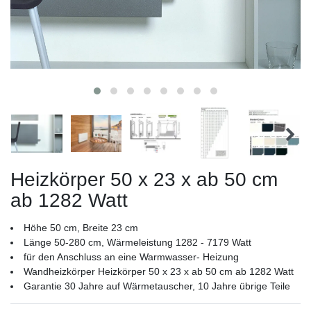
Heizkörper 50 x 23 x ab 50 cm
ab 1282 Watt
Höhe 50 cm, Breite 23 cm
Länge 50-280 cm, Wärmeleistung 1282 - 7179 Watt
für den Anschluss an eine Warmwasser- Heizung
Wandheizkörper Heizkörper 50 x 23 x ab 50 cm ab 1282 Watt
Garantie 30 Jahre auf Wärmetauscher, 10 Jahre übrige Teile