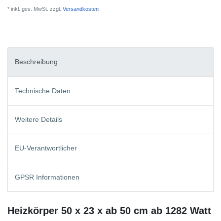
* inkl. ges. MwSt. zzgl.
Versandkosten
Beschreibung
Technische Daten
Weitere Details
EU-Verantwortlicher
GPSR Informationen
Heizkörper 50 x 23 x ab 50 cm ab 1282 Watt