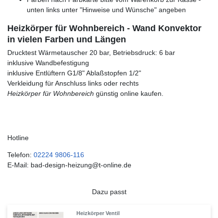
unten links unter "Hinweise und Wünsche" angeben
Heizkörper für Wohnbereich - Wand Konvektor
in vielen Farben und Längen
Drucktest Wärmetauscher 20 bar, Betriebsdruck: 6 bar
inklusive Wandbefestigung
inklusive Entlüftern G1/8" Ablaßstopfen 1/2"
Verkleidung für Anschluss links oder rechts
Heizkörper für Wohnbereich
günstig online kaufen.
Hotline
Telefon:
02224 9806-116
E-Mail: bad-design-heizung@t-online.de
Dazu passt
Heizkörper Ventil