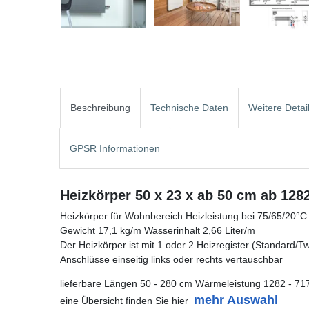
Beschreibung
Technische Daten
Weitere Detai
GPSR Informationen
Heizkörper 50 x 23 x ab 50 cm ab 128
Heizkörper für Wohnbereich Heizleistung bei 75/65/20°C
Gewicht 17,1 kg/m Wasserinhalt 2,66 Liter/m
Der Heizkörper ist mit 1 oder 2 Heizregister (Standard/Twin
Anschlüsse einseitig links oder rechts vertauschbar
lieferbare Längen 50 - 280 cm Wärmeleistung 1282 - 71
mehr Auswahl
eine Übersicht finden Sie hier