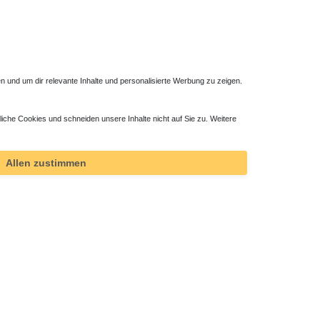
 und um dir relevante Inhalte und personalisierte Werbung zu zeigen.
liche Cookies und schneiden unsere Inhalte nicht auf Sie zu. Weitere
Allen zustimmen