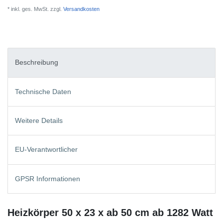
* inkl. ges. MwSt. zzgl.
Versandkosten
Beschreibung
Technische Daten
Weitere Details
EU-Verantwortlicher
GPSR Informationen
Heizkörper 50 x 23 x ab 50 cm ab 1282 Watt