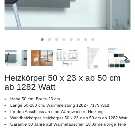
Heizkörper 50 x 23 x ab 50 cm
ab 1282 Watt
Höhe 50 cm, Breite 23 cm
Länge 50-280 cm, Wärmeleistung 1282 - 7179 Watt
für den Anschluss an eine Warmwasser- Heizung
Wandheizkörper Heizkörper 50 x 23 x ab 50 cm ab 1282 Watt
Garantie 30 Jahre auf Wärmetauscher, 10 Jahre übrige Teile