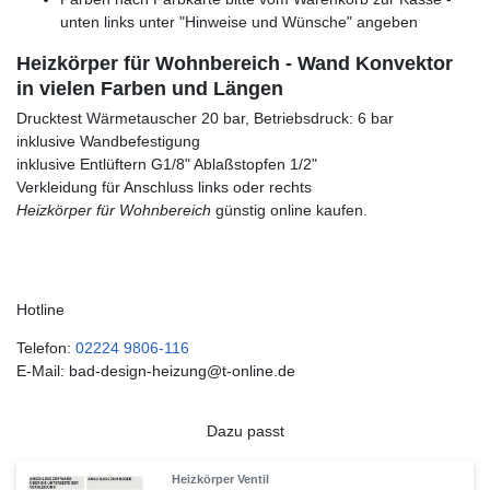
unten links unter "Hinweise und Wünsche" angeben
Heizkörper für Wohnbereich - Wand Konvektor
in vielen Farben und Längen
Drucktest Wärmetauscher 20 bar, Betriebsdruck: 6 bar
inklusive Wandbefestigung
inklusive Entlüftern G1/8" Ablaßstopfen 1/2"
Verkleidung für Anschluss links oder rechts
Heizkörper für Wohnbereich
günstig online kaufen.
Hotline
Telefon:
02224 9806-116
E-Mail: bad-design-heizung@t-online.de
Dazu passt
Heizkörper Ventil