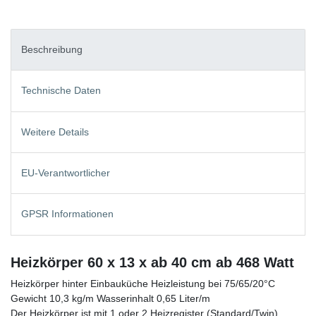
Beschreibung
Technische Daten
Weitere Details
EU-Verantwortlicher
GPSR Informationen
Heizkörper 60 x 13 x ab 40 cm ab 468 Watt
Heizkörper hinter Einbauküche Heizleistung bei 75/65/20°C
Gewicht 10,3 kg/m Wasserinhalt 0,65 Liter/m
Der Heizkörper ist mit 1 oder 2 Heizregister (Standard/Twin)