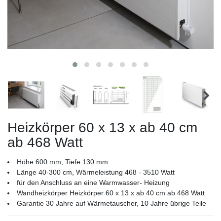
Heizkörper 60 x 13 x ab 40 cm
ab 468 Watt
Höhe 600 mm, Tiefe 130 mm
Länge 40-300 cm, Wärmeleistung 468 - 3510 Watt
für den Anschluss an eine Warmwasser- Heizung
Wandheizkörper Heizkörper 60 x 13 x ab 40 cm ab 468 Watt
Garantie 30 Jahre auf Wärmetauscher, 10 Jahre übrige Teile