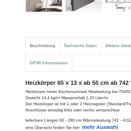
Beschreibung
Technische Daten
Weitere Detai
GPSR Informationen
Heizkörper 65 x 13 x ab 50 cm ab 742
Heizkörper hinter Küchenschrank Heizleistung bei 75/65
Gewicht 14,4 kg/m Wasserinhalt 1,33 Liter/m
Der Heizkörper ist mit 1 oder 2 Heizregister (Standard/Twin
Anschlüsse einseitig links oder rechts vertauschbar
lieferbare Längen 50 - 280 cm Wärmeleistung 742 - 415
mehr Auswahl
eine Übersicht finden Sie hier