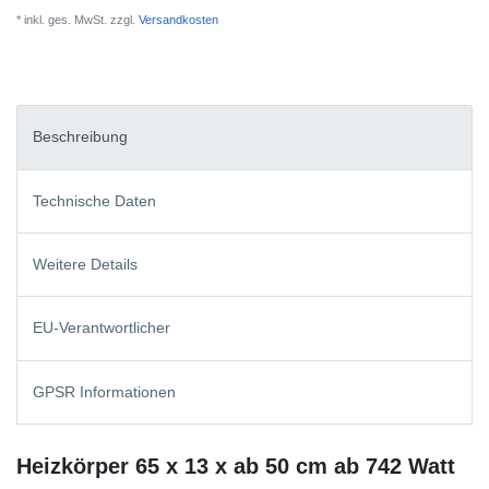
* inkl. ges. MwSt. zzgl.
Versandkosten
Beschreibung
Technische Daten
Weitere Details
EU-Verantwortlicher
GPSR Informationen
Heizkörper 65 x 13 x ab 50 cm ab 742 Watt