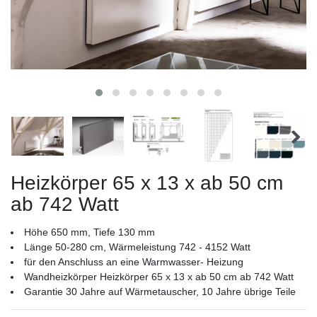
Heizkörper 65 x 13 x ab 50 cm
ab 742 Watt
Höhe 650 mm, Tiefe 130 mm
Länge 50-280 cm, Wärmeleistung 742 - 4152 Watt
für den Anschluss an eine Warmwasser- Heizung
Wandheizkörper Heizkörper 65 x 13 x ab 50 cm ab 742 Watt
Garantie 30 Jahre auf Wärmetauscher, 10 Jahre übrige Teile