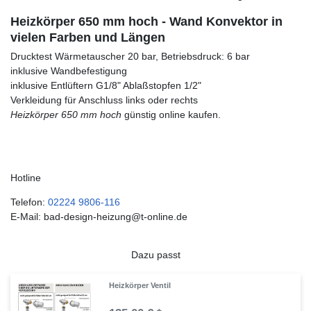
Heizkörper 650 mm hoch - Wand Konvektor in
vielen Farben und Längen
Drucktest Wärmetauscher 20 bar, Betriebsdruck: 6 bar
inklusive Wandbefestigung
inklusive Entlüftern G1/8" Ablaßstopfen 1/2"
Verkleidung für Anschluss links oder rechts
Heizkörper 650 mm hoch
günstig online kaufen.
Hotline
Telefon:
02224 9806-116
E-Mail: bad-design-heizung@t-online.de
Dazu passt
Heizkörper Ventil