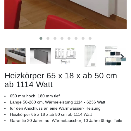
Heizkörper 65 x 18 x ab 50 cm
ab 1114 Watt
650 mm hoch, 180 mm tief
Länge 50-280 cm, Wärmeleistung 1114 - 6236 Watt
für den Anschluss an eine Warmwasser- Heizung
Heizkörper 65 x 18 x ab 50 cm ab 1114 Watt
Garantie 30 Jahre auf Wärmetauscher, 10 Jahre übrige Teile