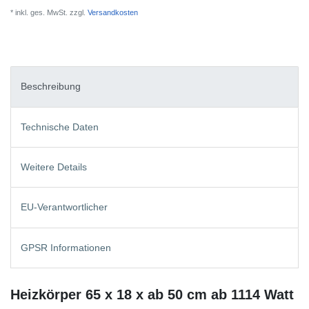
* inkl. ges. MwSt. zzgl.
Versandkosten
Beschreibung
Technische Daten
Weitere Details
EU-Verantwortlicher
GPSR Informationen
Heizkörper 65 x 18 x ab 50 cm ab 1114 Watt