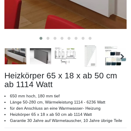
Heizkörper 65 x 18 x ab 50 cm
ab 1114 Watt
650 mm hoch, 180 mm tief
Länge 50-280 cm, Wärmeleistung 1114 - 6236 Watt
für den Anschluss an eine Warmwasser- Heizung
Heizkörper 65 x 18 x ab 50 cm ab 1114 Watt
Garantie 30 Jahre auf Wärmetauscher, 10 Jahre übrige Teile