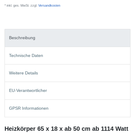
* inkl. ges. MwSt. zzgl.
Versandkosten
Beschreibung
Technische Daten
Weitere Details
EU-Verantwortlicher
GPSR Informationen
Heizkörper 65 x 18 x ab 50 cm ab 1114 Watt