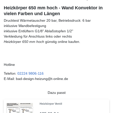
Heizkörper 650 mm hoch - Wand Konvektor in
vielen Farben und Längen
Drucktest Wärmetauscher 20 bar, Betriebsdruck: 6 bar
inklusive Wandbefestigung
inklusive Entlüftern G1/8" Ablaßstopfen 1/2"
Verkleidung für Anschluss links oder rechts
Heizkörper 650 mm hoch
günstig online kaufen.
Hotline
Telefon:
02224 9806-116
E-Mail: bad-design-heizung@t-online.de
Dazu passt
Heizkörper Ventil