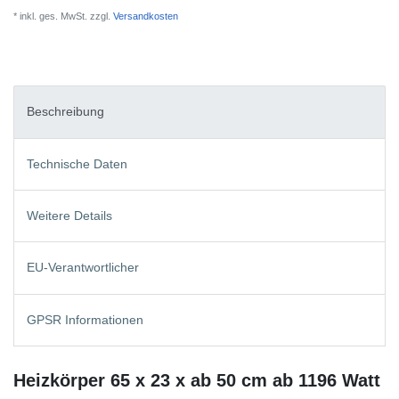
* inkl. ges. MwSt. zzgl.
Versandkosten
Beschreibung
Technische Daten
Weitere Details
EU-Verantwortlicher
GPSR Informationen
Heizkörper 65 x 23 x ab 50 cm ab 1196 Watt