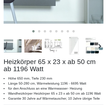
Heizkörper 65 x 23 x ab 50 cm
ab 1196 Watt
Höhe 650 mm, Tiefe 230 mm
Länge 50-280 cm, Wärmeleistung 1196 - 6695 Watt
für den Anschluss an eine Warmwasser- Heizung
Wandheizkörper Heizkörper 65 x 23 x ab 50 cm ab 1196 Watt
Garantie 30 Jahre auf Wärmetauscher, 10 Jahre übrige Teile