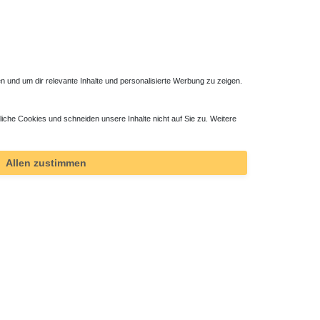
 und um dir relevante Inhalte und personalisierte Werbung zu zeigen.
liche Cookies und schneiden unsere Inhalte nicht auf Sie zu. Weitere
Allen zustimmen