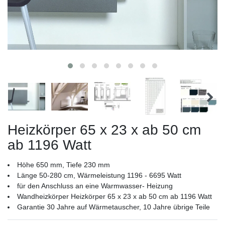
Heizkörper 65 x 23 x ab 50 cm
ab 1196 Watt
Höhe 650 mm, Tiefe 230 mm
Länge 50-280 cm, Wärmeleistung 1196 - 6695 Watt
für den Anschluss an eine Warmwasser- Heizung
Wandheizkörper Heizkörper 65 x 23 x ab 50 cm ab 1196 Watt
Garantie 30 Jahre auf Wärmetauscher, 10 Jahre übrige Teile