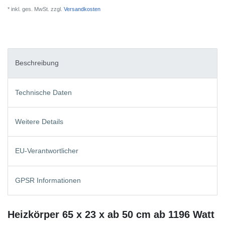
* inkl. ges. MwSt. zzgl.
Versandkosten
Beschreibung
Technische Daten
Weitere Details
EU-Verantwortlicher
GPSR Informationen
Heizkörper 65 x 23 x ab 50 cm ab 1196 Watt