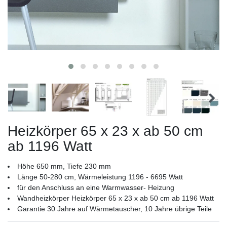
Heizkörper 65 x 23 x ab 50 cm
ab 1196 Watt
Höhe 650 mm, Tiefe 230 mm
Länge 50-280 cm, Wärmeleistung 1196 - 6695 Watt
für den Anschluss an eine Warmwasser- Heizung
Wandheizkörper Heizkörper 65 x 23 x ab 50 cm ab 1196 Watt
Garantie 30 Jahre auf Wärmetauscher, 10 Jahre übrige Teile