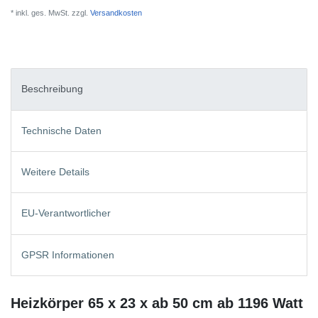
* inkl. ges. MwSt. zzgl.
Versandkosten
Beschreibung
Technische Daten
Weitere Details
EU-Verantwortlicher
GPSR Informationen
Heizkörper 65 x 23 x ab 50 cm ab 1196 Watt