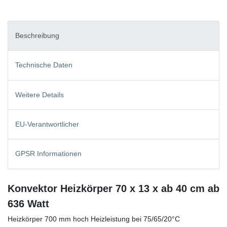
Beschreibung
Technische Daten
Weitere Details
EU-Verantwortlicher
GPSR Informationen
Konvektor Heizkörper 70 x 13 x ab 40 cm ab
636 Watt
Heizkörper 700 mm hoch Heizleistung bei 75/65/20°C