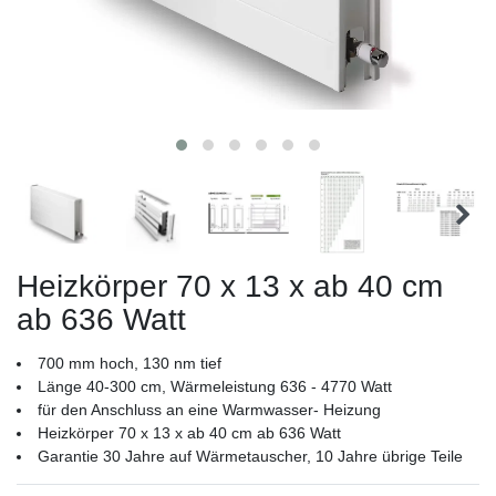
Heizkörper 70 x 13 x ab 40 cm
ab 636 Watt
700 mm hoch, 130 nm tief
Länge 40-300 cm, Wärmeleistung 636 - 4770 Watt
für den Anschluss an eine Warmwasser- Heizung
Heizkörper 70 x 13 x ab 40 cm ab 636 Watt
Garantie 30 Jahre auf Wärmetauscher, 10 Jahre übrige Teile