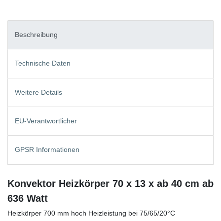
Beschreibung
Technische Daten
Weitere Details
EU-Verantwortlicher
GPSR Informationen
Konvektor Heizkörper 70 x 13 x ab 40 cm ab
636 Watt
Heizkörper 700 mm hoch Heizleistung bei 75/65/20°C