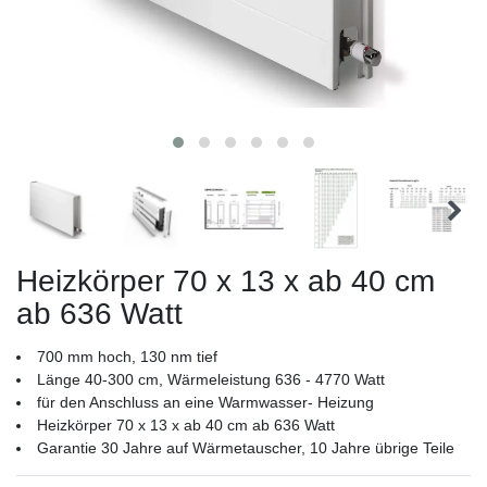
Heizkörper 70 x 13 x ab 40 cm
ab 636 Watt
700 mm hoch, 130 nm tief
Länge 40-300 cm, Wärmeleistung 636 - 4770 Watt
für den Anschluss an eine Warmwasser- Heizung
Heizkörper 70 x 13 x ab 40 cm ab 636 Watt
Garantie 30 Jahre auf Wärmetauscher, 10 Jahre übrige Teile