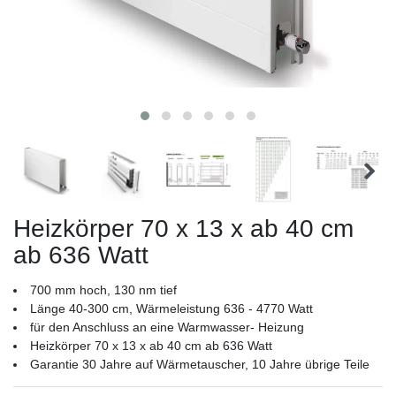
Heizkörper 70 x 13 x ab 40 cm
ab 636 Watt
700 mm hoch, 130 nm tief
Länge 40-300 cm, Wärmeleistung 636 - 4770 Watt
für den Anschluss an eine Warmwasser- Heizung
Heizkörper 70 x 13 x ab 40 cm ab 636 Watt
Garantie 30 Jahre auf Wärmetauscher, 10 Jahre übrige Teile