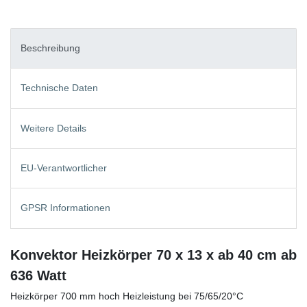
Beschreibung
Technische Daten
Weitere Details
EU-Verantwortlicher
GPSR Informationen
Konvektor Heizkörper 70 x 13 x ab 40 cm ab
636 Watt
Heizkörper 700 mm hoch Heizleistung bei 75/65/20°C