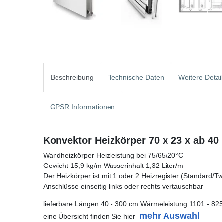
Beschreibung
Technische Daten
Weitere Detai
GPSR Informationen
Konvektor Heizkörper 70 x 23 x ab 40
Wandheizkörper Heizleistung bei 75/65/20°C
Gewicht 15,9 kg/m Wasserinhalt 1,32 Liter/m
Der Heizkörper ist mit 1 oder 2 Heizregister (Standard/Twin
Anschlüsse einseitig links oder rechts vertauschbar
lieferbare Längen 40 - 300 cm Wärmeleistung 1101 - 82
mehr Auswahl
eine Übersicht finden Sie hier