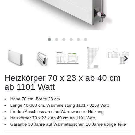
Heizkörper 70 x 23 x ab 40 cm
ab 1101 Watt
Höhe 70 cm, Breite 23 cm
Länge 40-300 cm, Wärmeleistung 1101 - 8259 Watt
für den Anschluss an eine Warmwasser- Heizung
Heizkörper 70 x 23 x ab 40 cm ab 1101 Watt
Garantie 30 Jahre auf Wärmetauscher, 10 Jahre übrige Teile