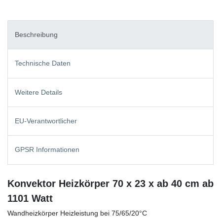
Beschreibung
Technische Daten
Weitere Details
EU-Verantwortlicher
GPSR Informationen
Konvektor Heizkörper 70 x 23 x ab 40 cm ab
1101 Watt
Wandheizkörper Heizleistung bei 75/65/20°C