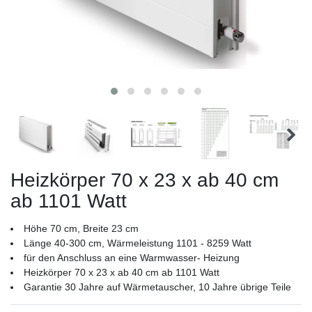
Heizkörper 70 x 23 x ab 40 cm
ab 1101 Watt
Höhe 70 cm, Breite 23 cm
Länge 40-300 cm, Wärmeleistung 1101 - 8259 Watt
für den Anschluss an eine Warmwasser- Heizung
Heizkörper 70 x 23 x ab 40 cm ab 1101 Watt
Garantie 30 Jahre auf Wärmetauscher, 10 Jahre übrige Teile