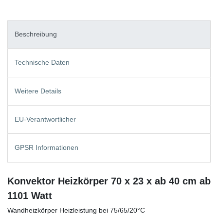
Beschreibung
Technische Daten
Weitere Details
EU-Verantwortlicher
GPSR Informationen
Konvektor Heizkörper 70 x 23 x ab 40 cm ab
1101 Watt
Wandheizkörper Heizleistung bei 75/65/20°C