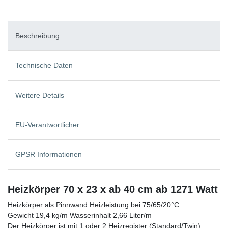
Beschreibung
Technische Daten
Weitere Details
EU-Verantwortlicher
GPSR Informationen
Heizkörper 70 x 23 x ab 40 cm ab 1271 Watt
Heizkörper als Pinnwand Heizleistung bei 75/65/20°C
Gewicht 19,4 kg/m Wasserinhalt 2,66 Liter/m
Der Heizkörper ist mit 1 oder 2 Heizregister (Standard/Twin)