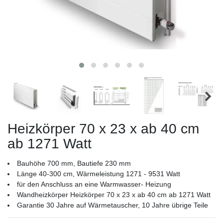
Heizkörper 70 x 23 x ab 40 cm
ab 1271 Watt
Bauhöhe 700 mm, Bautiefe 230 mm
Länge 40-300 cm, Wärmeleistung 1271 - 9531 Watt
für den Anschluss an eine Warmwasser- Heizung
Wandheizkörper Heizkörper 70 x 23 x ab 40 cm ab 1271 Watt
Garantie 30 Jahre auf Wärmetauscher, 10 Jahre übrige Teile