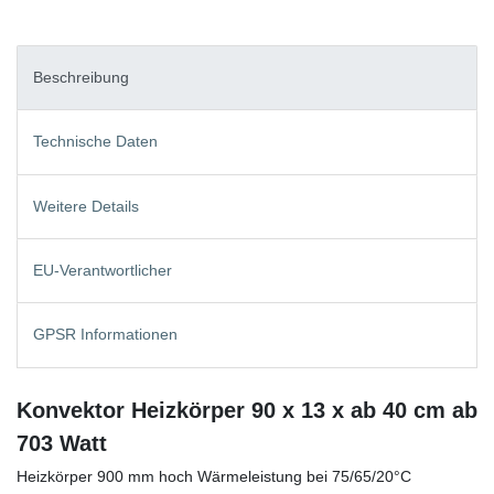
Beschreibung
Technische Daten
Weitere Details
EU-Verantwortlicher
GPSR Informationen
Konvektor Heizkörper 90 x 13 x ab 40 cm ab
703 Watt
Heizkörper 900 mm hoch Wärmeleistung bei 75/65/20°C