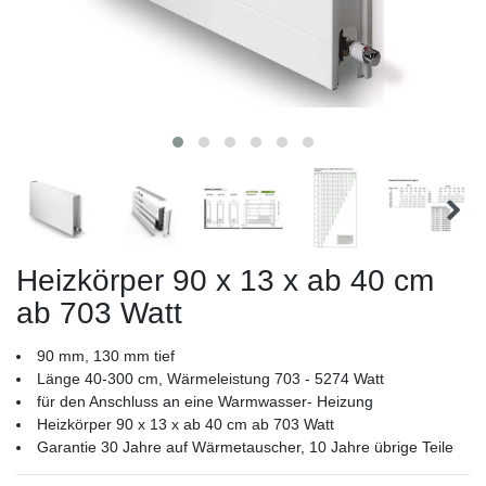
Heizkörper 90 x 13 x ab 40 cm
ab 703 Watt
90 mm, 130 mm tief
Länge 40-300 cm, Wärmeleistung 703 - 5274 Watt
für den Anschluss an eine Warmwasser- Heizung
Heizkörper 90 x 13 x ab 40 cm ab 703 Watt
Garantie 30 Jahre auf Wärmetauscher, 10 Jahre übrige Teile