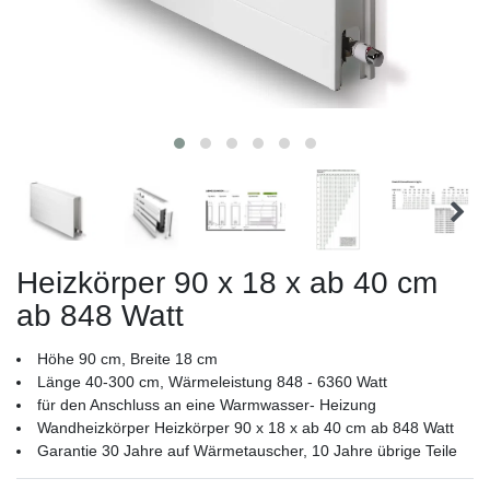
Heizkörper 90 x 18 x ab 40 cm
ab 848 Watt
Höhe 90 cm, Breite 18 cm
Länge 40-300 cm, Wärmeleistung 848 - 6360 Watt
für den Anschluss an eine Warmwasser- Heizung
Wandheizkörper Heizkörper 90 x 18 x ab 40 cm ab 848 Watt
Garantie 30 Jahre auf Wärmetauscher, 10 Jahre übrige Teile