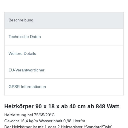
Beschreibung
Technische Daten
Weitere Details
EU-Verantwortlicher
GPSR Informationen
Heizkörper 90 x 18 x ab 40 cm ab 848 Watt
Heizleistung bei 75/65/20°C
Gewicht 16,4 kg/m Wasserinhalt 0,98 Liter/m
Der Heizkörper ist mit 1 oder 2 Heizregister (Standard/Twin)