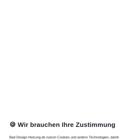
🍪 Wir brauchen Ihre Zustimmung
Bad-Design-Heizung.de nutzen Cookies und andere Technologien, damit