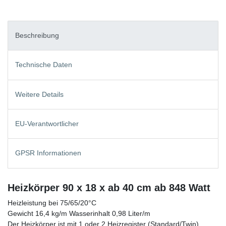
Beschreibung
Technische Daten
Weitere Details
EU-Verantwortlicher
GPSR Informationen
Heizkörper 90 x 18 x ab 40 cm ab 848 Watt
Heizleistung bei 75/65/20°C
Gewicht 16,4 kg/m Wasserinhalt 0,98 Liter/m
Der Heizkörper ist mit 1 oder 2 Heizregister (Standard/Twin)