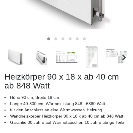
Heizkörper 90 x 18 x ab 40 cm
ab 848 Watt
Höhe 90 cm, Breite 18 cm
Länge 40-300 cm, Wärmeleistung 848 - 6360 Watt
für den Anschluss an eine Warmwasser- Heizung
Wandheizkörper Heizkörper 90 x 18 x ab 40 cm ab 848 Watt
Garantie 30 Jahre auf Wärmetauscher, 10 Jahre übrige Teile