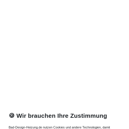
🍪 Wir brauchen Ihre Zustimmung
Bad-Design-Heizung.de nutzen Cookies und andere Technologien, damit