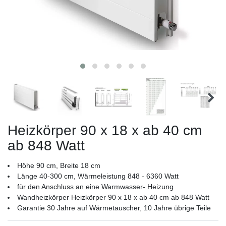
Heizkörper 90 x 18 x ab 40 cm
ab 848 Watt
Höhe 90 cm, Breite 18 cm
Länge 40-300 cm, Wärmeleistung 848 - 6360 Watt
für den Anschluss an eine Warmwasser- Heizung
Wandheizkörper Heizkörper 90 x 18 x ab 40 cm ab 848 Watt
Garantie 30 Jahre auf Wärmetauscher, 10 Jahre übrige Teile