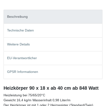
Beschreibung
Technische Daten
Weitere Details
EU-Verantwortlicher
GPSR Informationen
Heizkörper 90 x 18 x ab 40 cm ab 848 Watt
Heizleistung bei 75/65/20°C
Gewicht 16,4 kg/m Wasserinhalt 0,98 Liter/m
Der Heizkörper ist mit 1 oder 2 Heizregister (Standard/Twin)