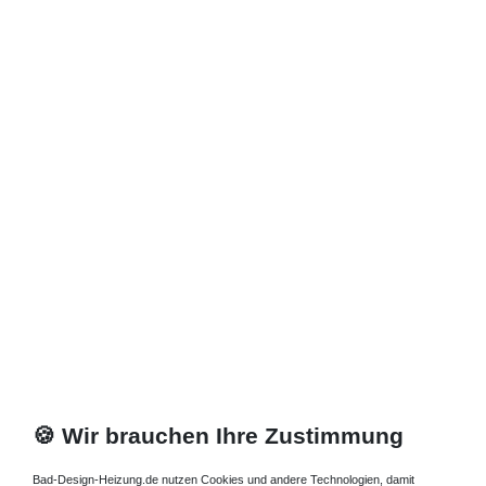
🍪 Wir brauchen Ihre Zustimmung
Bad-Design-Heizung.de nutzen Cookies und andere Technologien, damit