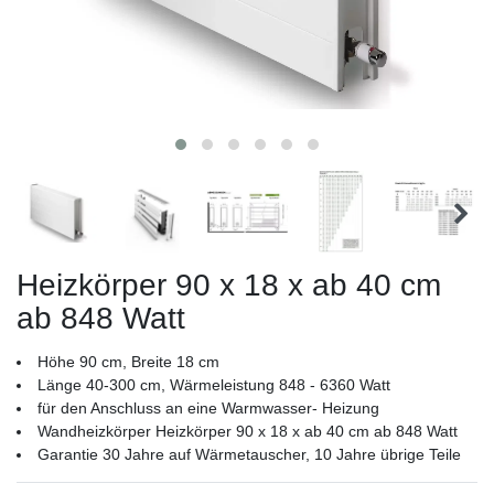
Heizkörper 90 x 18 x ab 40 cm
ab 848 Watt
Höhe 90 cm, Breite 18 cm
Länge 40-300 cm, Wärmeleistung 848 - 6360 Watt
für den Anschluss an eine Warmwasser- Heizung
Wandheizkörper Heizkörper 90 x 18 x ab 40 cm ab 848 Watt
Garantie 30 Jahre auf Wärmetauscher, 10 Jahre übrige Teile