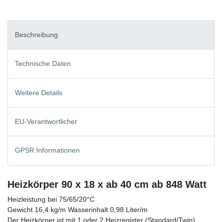
Beschreibung
Technische Daten
Weitere Details
EU-Verantwortlicher
GPSR Informationen
Heizkörper 90 x 18 x ab 40 cm ab 848 Watt
Heizleistung bei 75/65/20°C
Gewicht 16,4 kg/m Wasserinhalt 0,98 Liter/m
Der Heizkörper ist mit 1 oder 2 Heizregister (Standard/Twin)