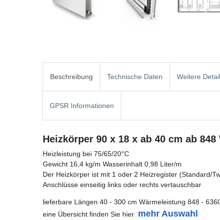
Beschreibung
Technische Daten
Weitere Detai
GPSR Informationen
Heizkörper 90 x 18 x ab 40 cm ab 848
Heizleistung bei 75/65/20°C
Gewicht 16,4 kg/m Wasserinhalt 0,98 Liter/m
Der Heizkörper ist mit 1 oder 2 Heizregister (Standard/Twin
Anschlüsse einseitig links oder rechts vertauschbar
lieferbare Längen 40 - 300 cm Wärmeleistung 848 - 636
mehr Auswahl
eine Übersicht finden Sie hier