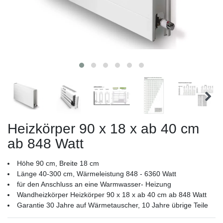
Heizkörper 90 x 18 x ab 40 cm
ab 848 Watt
Höhe 90 cm, Breite 18 cm
Länge 40-300 cm, Wärmeleistung 848 - 6360 Watt
für den Anschluss an eine Warmwasser- Heizung
Wandheizkörper Heizkörper 90 x 18 x ab 40 cm ab 848 Watt
Garantie 30 Jahre auf Wärmetauscher, 10 Jahre übrige Teile