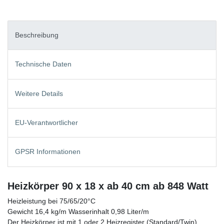
Beschreibung
Technische Daten
Weitere Details
EU-Verantwortlicher
GPSR Informationen
Heizkörper 90 x 18 x ab 40 cm ab 848 Watt
Heizleistung bei 75/65/20°C
Gewicht 16,4 kg/m Wasserinhalt 0,98 Liter/m
Der Heizkörper ist mit 1 oder 2 Heizregister (Standard/Twin)