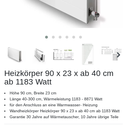
Heizkörper 90 x 23 x ab 40 cm
ab 1183 Watt
Höhe 90 cm, Breite 23 cm
Länge 40-300 cm, Wärmeleistung 1183 - 8871 Watt
für den Anschluss an eine Warmwasser- Heizung
Wandheizkörper Heizkörper 90 x 23 x ab 40 cm ab 1183 Watt
Garantie 30 Jahre auf Wärmetauscher, 10 Jahre übrige Teile