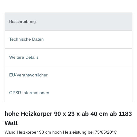
Beschreibung
Technische Daten
Weitere Details
EU-Verantwortlicher
GPSR Informationen
hohe Heizkörper 90 x 23 x ab 40 cm ab 1183
Watt
Wand Heizkörper 90 cm hoch Heizleistung bei 75/65/20°C