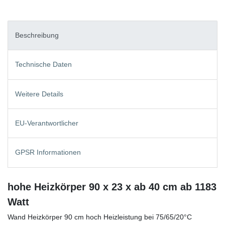
Beschreibung
Technische Daten
Weitere Details
EU-Verantwortlicher
GPSR Informationen
hohe Heizkörper 90 x 23 x ab 40 cm ab 1183
Watt
Wand Heizkörper 90 cm hoch Heizleistung bei 75/65/20°C