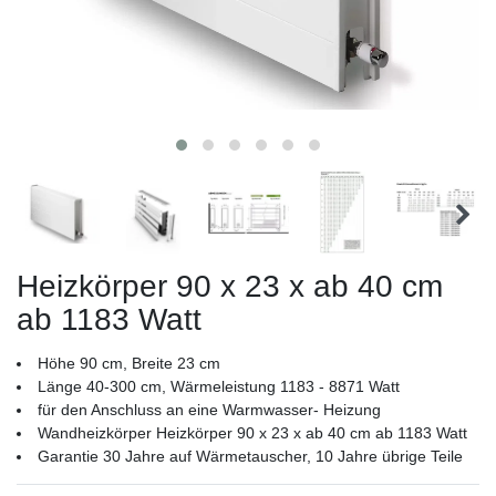
Heizkörper 90 x 23 x ab 40 cm
ab 1183 Watt
Höhe 90 cm, Breite 23 cm
Länge 40-300 cm, Wärmeleistung 1183 - 8871 Watt
für den Anschluss an eine Warmwasser- Heizung
Wandheizkörper Heizkörper 90 x 23 x ab 40 cm ab 1183 Watt
Garantie 30 Jahre auf Wärmetauscher, 10 Jahre übrige Teile