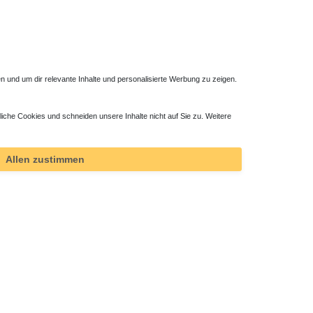
 und um dir relevante Inhalte und personalisierte Werbung zu zeigen.
liche Cookies und schneiden unsere Inhalte nicht auf Sie zu. Weitere
Allen zustimmen