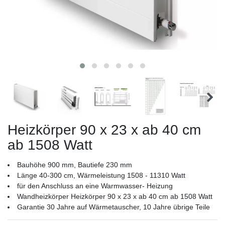
Heizkörper 90 x 23 x ab 40 cm
ab 1508 Watt
Bauhöhe 900 mm, Bautiefe 230 mm
Länge 40-300 cm, Wärmeleistung 1508 - 11310 Watt
für den Anschluss an eine Warmwasser- Heizung
Wandheizkörper Heizkörper 90 x 23 x ab 40 cm ab 1508 Watt
Garantie 30 Jahre auf Wärmetauscher, 10 Jahre übrige Teile