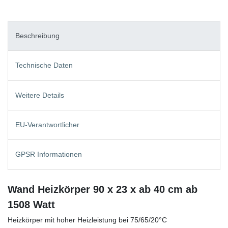
Beschreibung
Technische Daten
Weitere Details
EU-Verantwortlicher
GPSR Informationen
Wand Heizkörper 90 x 23 x ab 40 cm ab
1508 Watt
Heizkörper mit hoher Heizleistung bei 75/65/20°C