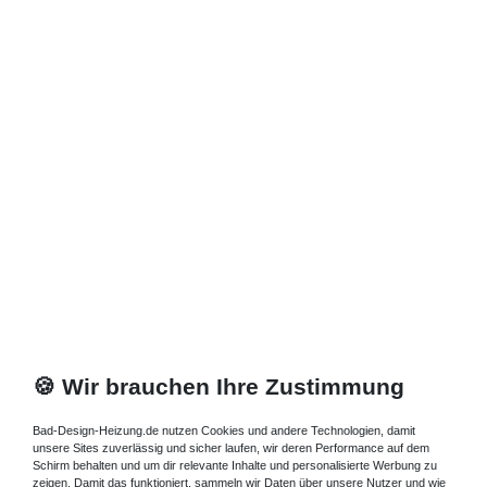
🍪 Wir brauchen Ihre Zustimmung
Bad-Design-Heizung.de nutzen Cookies und andere Technologien, damit
unsere Sites zuverlässig und sicher laufen, wir deren Performance auf dem
Schirm behalten und um dir relevante Inhalte und personalisierte Werbung zu
zeigen. Damit das funktioniert, sammeln wir Daten über unsere Nutzer und wie