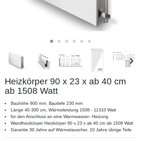
Heizkörper 90 x 23 x ab 40 cm
ab 1508 Watt
Bauhöhe 900 mm, Bautiefe 230 mm
Länge 40-300 cm, Wärmeleistung 1508 - 11310 Watt
für den Anschluss an eine Warmwasser- Heizung
Wandheizkörper Heizkörper 90 x 23 x ab 40 cm ab 1508 Watt
Garantie 30 Jahre auf Wärmetauscher, 10 Jahre übrige Teile