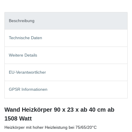
Beschreibung
Technische Daten
Weitere Details
EU-Verantwortlicher
GPSR Informationen
Wand Heizkörper 90 x 23 x ab 40 cm ab
1508 Watt
Heizkörper mit hoher Heizleistung bei 75/65/20°C