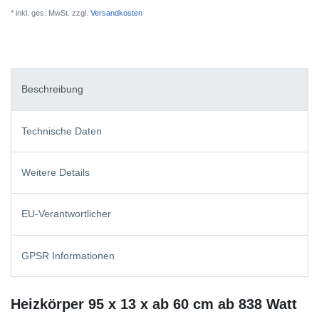
* inkl. ges. MwSt. zzgl.
Versandkosten
Beschreibung
Technische Daten
Weitere Details
EU-Verantwortlicher
GPSR Informationen
Heizkörper 95 x 13 x ab 60 cm ab 838 Watt