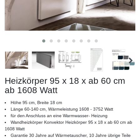
Heizkörper 95 x 18 x ab 60 cm
ab 1608 Watt
Höhe 95 cm, Breite 18 cm
Länge 60-140 cm, Wärmeleistung 1608 - 3752 Watt
für den Anschluss an eine Warmwasser- Heizung
Wandheizkörper Konvektor Heizkörper 95 x 18 x ab 60 cm ab
1608 Watt
Garantie 30 Jahre auf Wärmetauscher, 10 Jahre übrige Teile