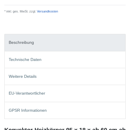
* inkl. ges. MwSt. zzgl.
Versandkosten
Beschreibung
Technische Daten
Weitere Details
EU-Verantwortlicher
GPSR Informationen