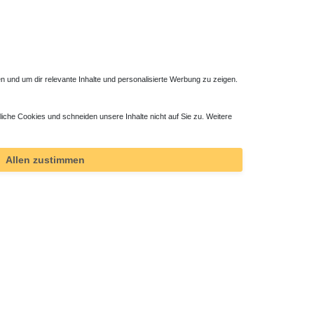
 und um dir relevante Inhalte und personalisierte Werbung zu zeigen.
liche Cookies und schneiden unsere Inhalte nicht auf Sie zu. Weitere
Allen zustimmen