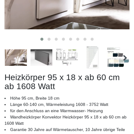
Heizkörper 95 x 18 x ab 60 cm
ab 1608 Watt
Höhe 95 cm, Breite 18 cm
Länge 60-140 cm, Wärmeleistung 1608 - 3752 Watt
für den Anschluss an eine Warmwasser- Heizung
Wandheizkörper Konvektor Heizkörper 95 x 18 x ab 60 cm ab
1608 Watt
Garantie 30 Jahre auf Wärmetauscher, 10 Jahre übrige Teile