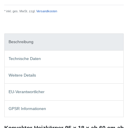
* inkl. ges. MwSt. zzgl.
Versandkosten
Beschreibung
Technische Daten
Weitere Details
EU-Verantwortlicher
GPSR Informationen