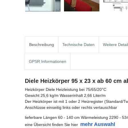
Beschreibung
Technische Daten
Weitere Detai
GPSR Informationen
Diele Heizkörper 95 x 23 x ab 60 cm a
Heizkörper Diele Heizleistung bei 75/65/20°C
Gewicht 25,6 kg/m Wasserinhalt 2,66 Liter/m
Der Heizkörper ist mit 1 oder 2 Heizregister (Standard/Twin
Anschlüsse einseitig links oder rechts vertauschbar
lieferbare Längen 60 - 140 cm Wärmeleistung 2290 - 53
mehr Auswahl
eine Übersicht finden Sie hier