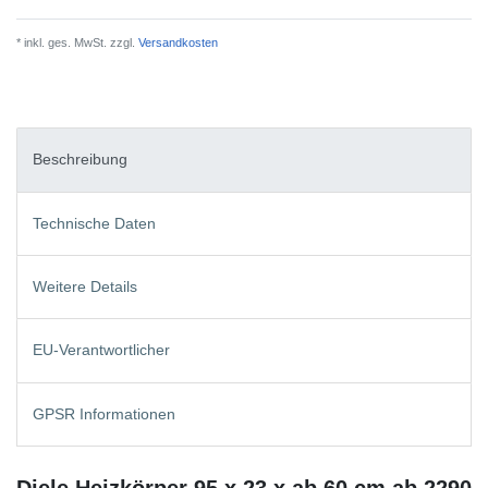
* inkl. ges. MwSt. zzgl.
Versandkosten
Beschreibung
Technische Daten
Weitere Details
EU-Verantwortlicher
GPSR Informationen