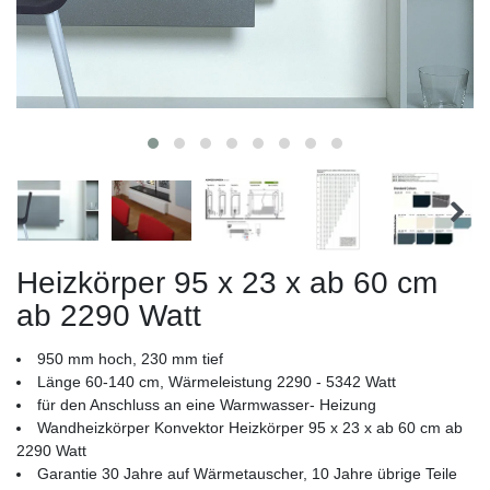
Heizkörper 95 x 23 x ab 60 cm
ab 2290 Watt
950 mm hoch, 230 mm tief
Länge 60-140 cm, Wärmeleistung 2290 - 5342 Watt
für den Anschluss an eine Warmwasser- Heizung
Wandheizkörper Konvektor Heizkörper 95 x 23 x ab 60 cm ab
2290 Watt
Garantie 30 Jahre auf Wärmetauscher, 10 Jahre übrige Teile