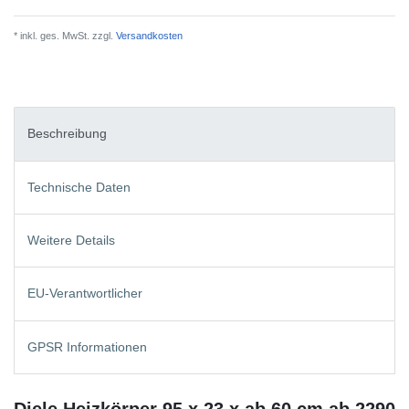
* inkl. ges. MwSt. zzgl.
Versandkosten
Beschreibung
Technische Daten
Weitere Details
EU-Verantwortlicher
GPSR Informationen