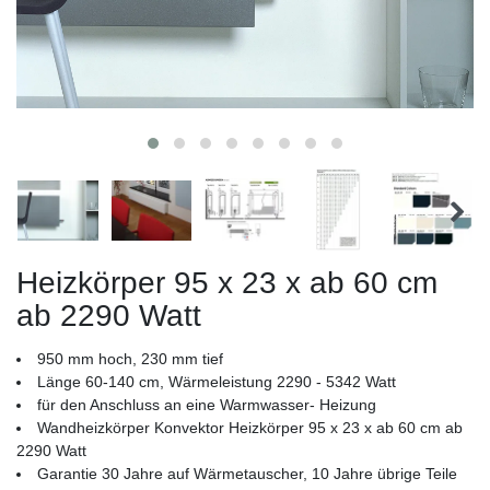
Heizkörper 95 x 23 x ab 60 cm
ab 2290 Watt
950 mm hoch, 230 mm tief
Länge 60-140 cm, Wärmeleistung 2290 - 5342 Watt
für den Anschluss an eine Warmwasser- Heizung
Wandheizkörper Konvektor Heizkörper 95 x 23 x ab 60 cm ab
2290 Watt
Garantie 30 Jahre auf Wärmetauscher, 10 Jahre übrige Teile