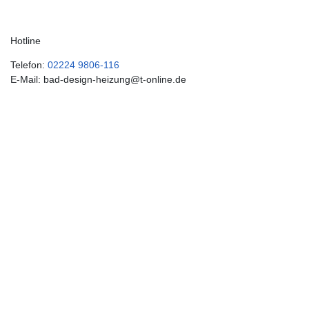
Hotline
Telefon:
02224 9806-116
E-Mail: bad-design-heizung@t-online.de