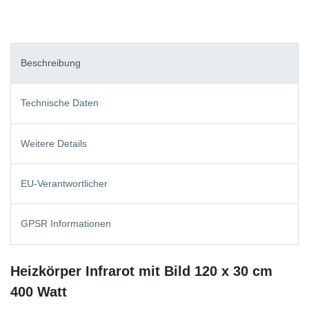
Beschreibung
Technische Daten
Weitere Details
EU-Verantwortlicher
GPSR Informationen
Heizkörper Infrarot mit Bild 120 x 30 cm
400 Watt