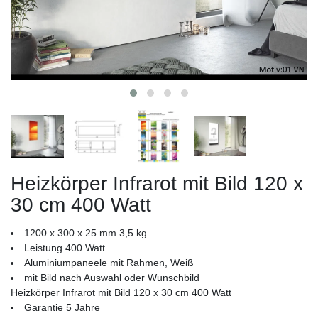
Heizkörper Infrarot mit Bild 120 x
30 cm 400 Watt
1200 x 300 x 25 mm 3,5 kg
Leistung 400 Watt
Aluminiumpaneele mit Rahmen, Weiß
mit Bild nach Auswahl oder Wunschbild
Heizkörper Infrarot mit Bild 120 x 30 cm 400 Watt
Garantie 5 Jahre