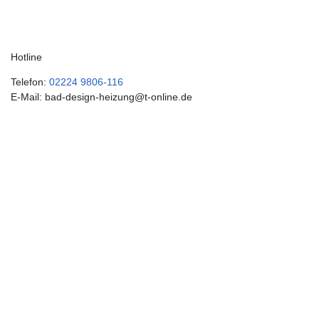
Hotline
Telefon:
02224 9806-116
E-Mail: bad-design-heizung@t-online.de