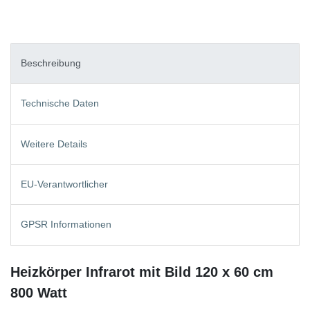
Beschreibung
Technische Daten
Weitere Details
EU-Verantwortlicher
GPSR Informationen
Heizkörper Infrarot mit Bild 120 x 60 cm
800 Watt