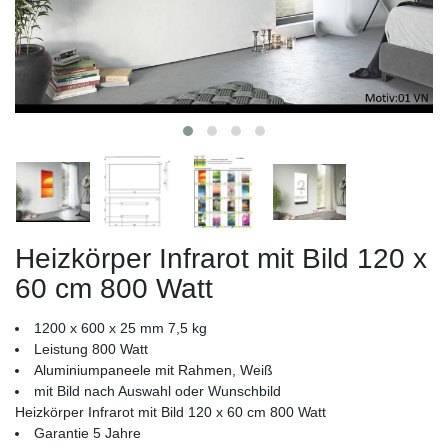
Heizkörper Infrarot mit Bild 120 x
60 cm 800 Watt
1200 x 600 x 25 mm 7,5 kg
Leistung 800 Watt
Aluminiumpaneele mit Rahmen, Weiß
mit Bild nach Auswahl oder Wunschbild
Heizkörper Infrarot mit Bild 120 x 60 cm 800 Watt
Garantie 5 Jahre