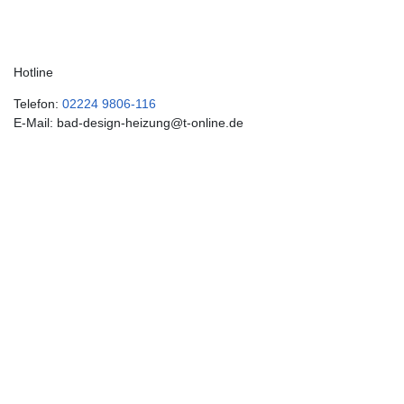
Hotline
Telefon:
02224 9806-116
E-Mail: bad-design-heizung@t-online.de