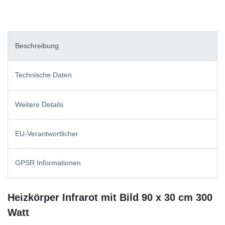
Beschreibung
Technische Daten
Weitere Details
EU-Verantwortlicher
GPSR Informationen
Heizkörper Infrarot mit Bild 90 x 30 cm 300
Watt