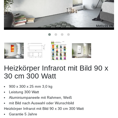
Heizkörper Infrarot mit Bild 90 x
30 cm 300 Watt
900 x 300 x 25 mm 3,0 kg
Leistung 300 Watt
Aluminiumpaneele mit Rahmen, Weiß
mit Bild nach Auswahl oder Wunschbild
Heizkörper Infrarot mit Bild 90 x 30 cm 300 Watt
Garantie 5 Jahre