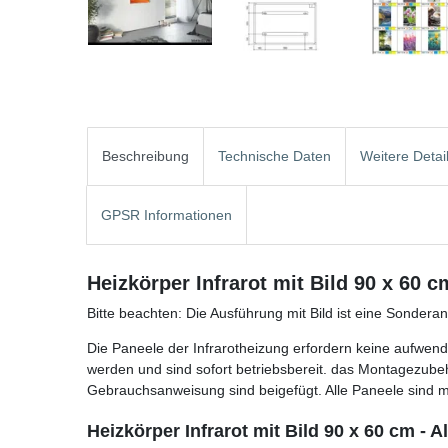
Beschreibung
Technische Daten
Weitere Detai
GPSR Informationen
Heizkörper Infrarot mit Bild 90 x 60 
Bitte beachten: Die Ausführung mit Bild ist eine Sonder
Die Paneele der Infrarotheizung erfordern keine aufwendi
werden und sind sofort betriebsbereit. das Montagezube
Gebrauchsanweisung sind beigefügt. Alle Paneele sind mi
Heizkörper Infrarot mit Bild 90 x 60 cm 