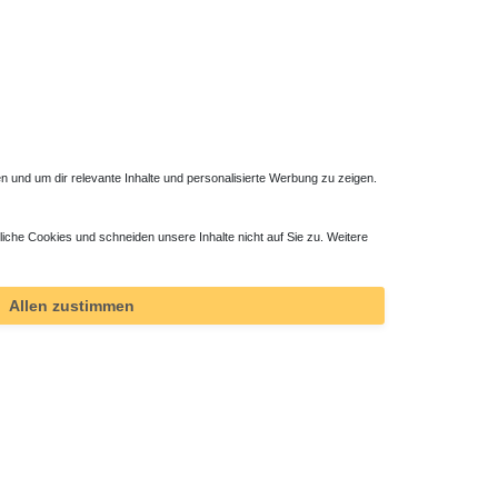
 und um dir relevante Inhalte und personalisierte Werbung zu zeigen.
liche Cookies und schneiden unsere Inhalte nicht auf Sie zu. Weitere
Allen zustimmen