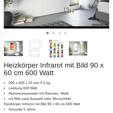
Heizkörper Infrarot mit Bild 90 x
60 cm 600 Watt
900 x 600 x 25 mm 5,5 kg
Leistung 600 Watt
Aluminiumpaneele mit Rahmen, Weiß
mit Bild nach Auswahl oder Wunschbild
Heizkörper Infrarot mit Bild 90 x 60 cm 600 Watt
Garantie 5 Jahre