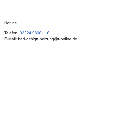
Hotline
Telefon:
02224 9806-116
E-Mail: bad-design-heizung@t-online.de