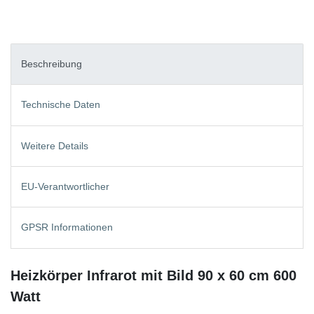
Beschreibung
Technische Daten
Weitere Details
EU-Verantwortlicher
GPSR Informationen
Heizkörper Infrarot mit Bild 90 x 60 cm 600
Watt