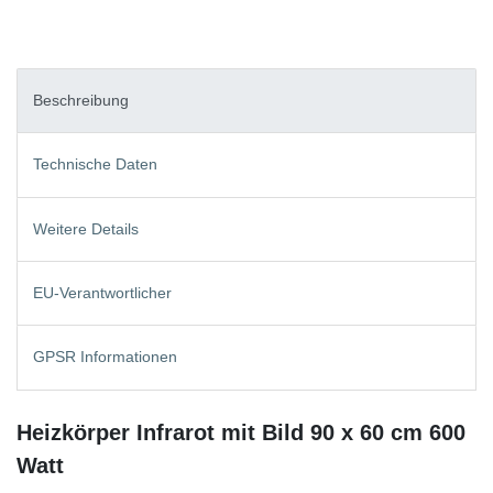
Beschreibung
Technische Daten
Weitere Details
EU-Verantwortlicher
GPSR Informationen
Heizkörper Infrarot mit Bild 90 x 60 cm 600
Watt