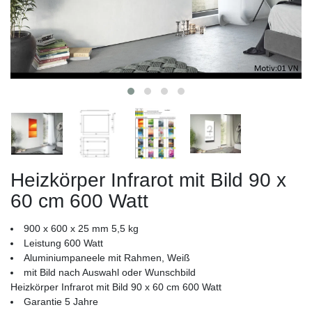
Heizkörper Infrarot mit Bild 90 x
60 cm 600 Watt
900 x 600 x 25 mm 5,5 kg
Leistung 600 Watt
Aluminiumpaneele mit Rahmen, Weiß
mit Bild nach Auswahl oder Wunschbild
Heizkörper Infrarot mit Bild 90 x 60 cm 600 Watt
Garantie 5 Jahre