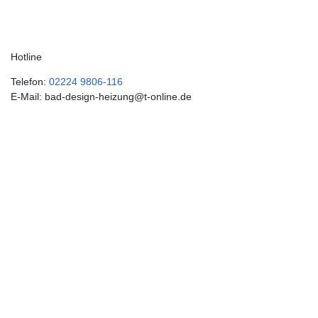
Hotline
Telefon:
02224 9806-116
E-Mail: bad-design-heizung@t-online.de